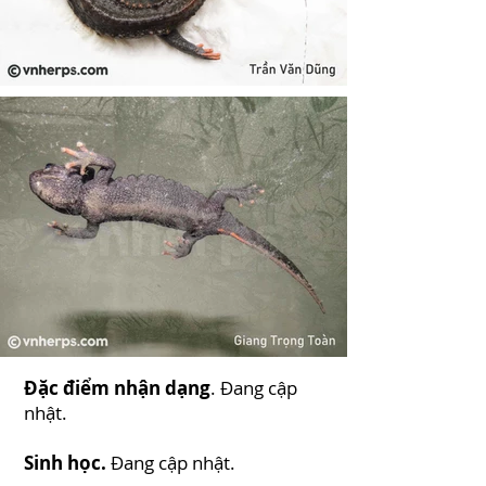
Đặc điểm nhận dạng
. Đang cập
nhật.
Sinh học.
Đang cập nhật.