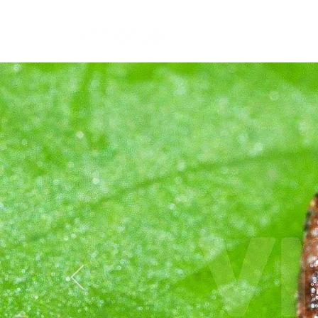
Giới thiệu
Cách 