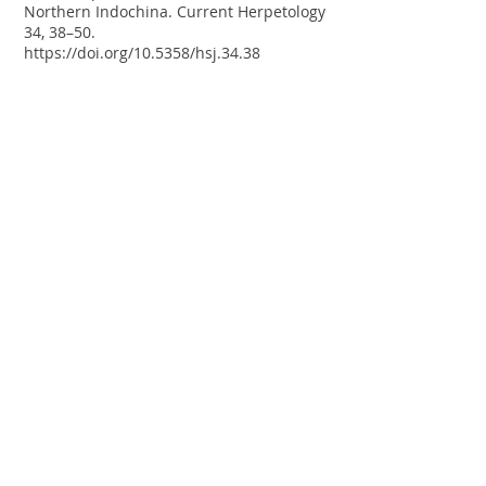
Northern Indochina. Current Herpetology
34, 38–50.
https://doi.org/10.5358/hsj.34.38