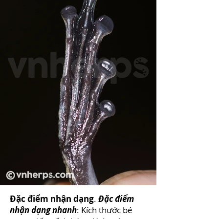
Đặc điểm nhận dạng
.
Đặc điểm
nhận dạng nhanh
: Kích thước bé