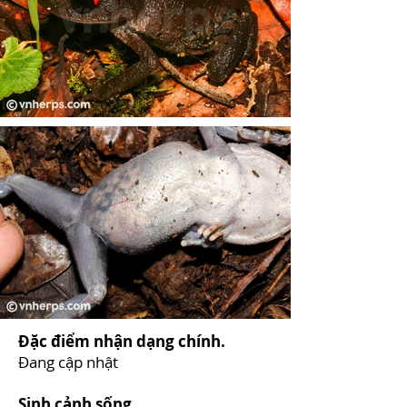
Đặc điểm nhận dạng chính.
Đang cập nhật
Sinh cảnh sống.