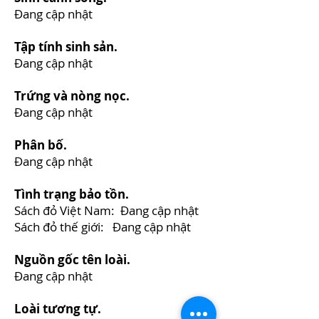
Đang cập nhật
Tập tính sinh sản.
Đang cập nhật
Trứng và nòng nọc.
Đang cập nhật
Phân bố.
Đang cập nhật
Tình trạng bảo tồn.
Sách đỏ Việt Nam: Đang cập nhật
Sách đỏ thế giới: Đang cập nhật
Nguồn gốc tên loài.
Đang cập nhật
Loài tương tự.