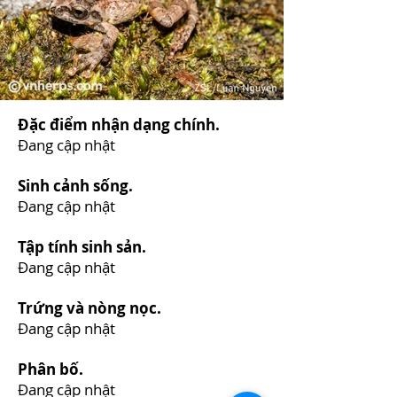
Đặc điểm nhận dạng chính.
Đang cập nhật
Sinh cảnh sống.
Đang cập nhật
Tập tính sinh sản.
Đang cập nhật
Trứng và nòng nọc.
Đang cập nhật
Phân bố.
Đang cập nhật