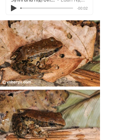
-00:02