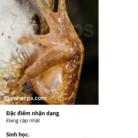
Đặc điểm nhận dạng
.
Đang cập nhật
Sinh học.