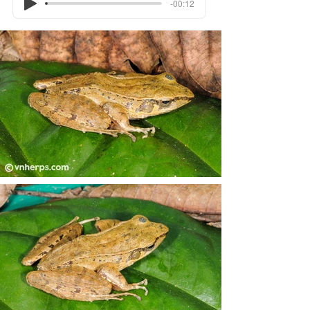
-00:12