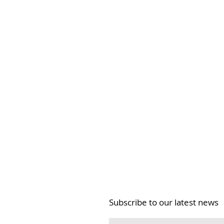
Subscribe to our latest news