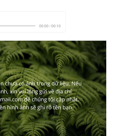
00:00 / 00:10