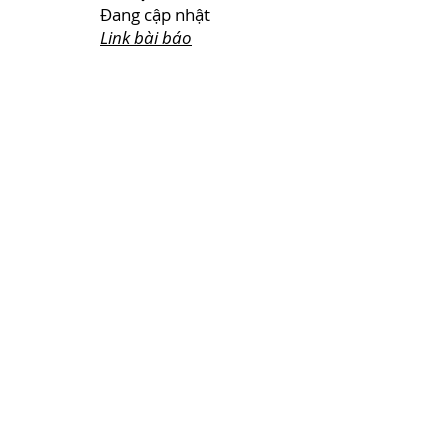
Đang cập nhật
Link bài báo