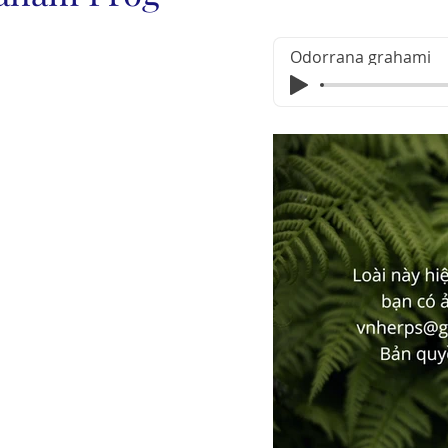
Odorrana grahami