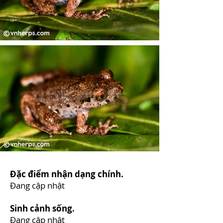
Đặc điểm nhận dạng chính.
Đang cập nhật
Sinh cảnh sống.
Đang cập nhật