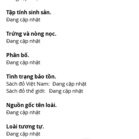
Tập tính sinh sản.
Đang cập nhật
Trứng và nòng nọc.
Đang cập nhật
Phân bố.
Đang cập nhật
Tình trạng bảo tồn.
Sách đỏ Việt Nam: Đang cập nhật
Sách đỏ thế giới: Đang cập nhật
Nguồn gốc tên loài.
Đang cập nhật
Loài tương tự.
Đang cập nhật