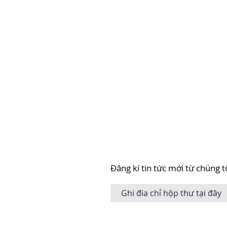
Đăng kí tin tức mới từ chúng t