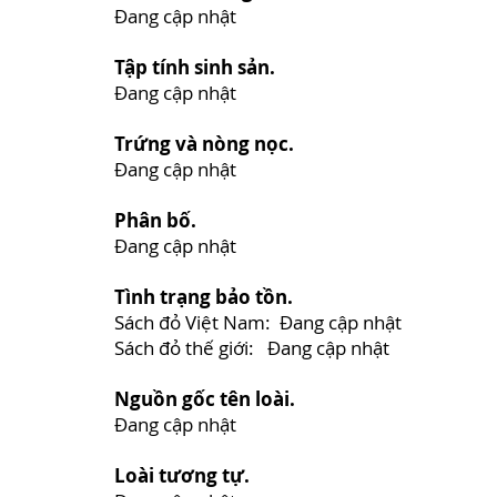
Đang cập nhật
Tập tính sinh sản.
Đang cập nhật
Trứng và nòng nọc.
Đang cập nhật
Phân bố.
Đang cập nhật
Tình trạng bảo tồn.
Sách đỏ Việt Nam: Đang cập nhật
Sách đỏ thế giới: Đang cập nhật
Nguồn gốc tên loài.
Đang cập nhật
Loài tương tự.