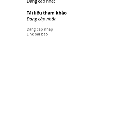
Đang cập nhật
Tài liệu tham khảo
Đang cập nhật
Đang cập nhập
Link bài báo