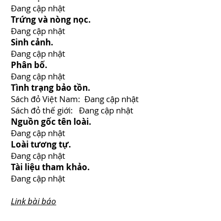
Đang cập nhật
Trứng và nòng nọc.
Đang cập nhật
Sinh cảnh.
Đang cập nhật
Phân bố.
Đang cập nhật
Tình trạng bảo tồn.
Sách đỏ Việt Nam: Đang cập nhật
Sách đỏ thế giới: Đang cập nhật
Nguồn gốc tên loài.
Đang cập nhật
Loài tương tự.
Đang cập nhật
Tài liệu tham khảo.
Đang cập nhật
Link bài báo