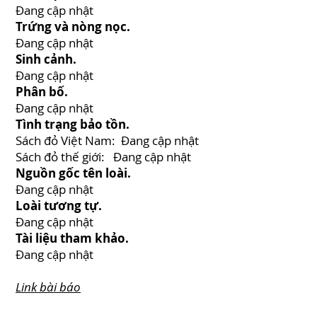
Đang cập nhật
Trứng và nòng nọc.
Đang cập nhật
Sinh cảnh.
Đang cập nhật
Phân bố.
Đang cập nhật
Tình trạng bảo tồn.
Sách đỏ Việt Nam: Đang cập nhật
Sách đỏ thế giới: Đang cập nhật
Nguồn gốc tên loài.
Đang cập nhật
Loài tương tự.
Đang cập nhật
Tài liệu tham khảo.
Đang cập nhật
Link bài báo