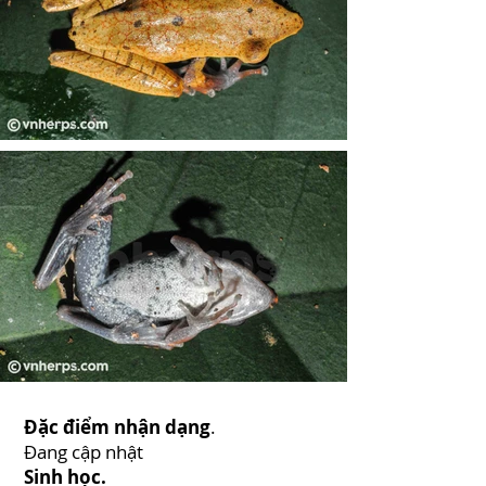
Đặc điểm nhận dạng
.
Đang cập nhật
Sinh học.