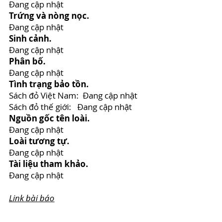
Đang cập nhật
Trứng và nòng nọc.
Đang cập nhật
Sinh cảnh.
Đang cập nhật
Phân bố.
Đang cập nhật
Tình trạng bảo tồn.
Sách đỏ Việt Nam: Đang cập nhật
Sách đỏ thế giới: Đang cập nhật
Nguồn gốc tên loài.
Đang cập nhật
Loài tương tự.
Đang cập nhật
Tài liệu tham khảo.
Đang cập nhật
Link bài báo