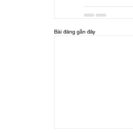
Bài đăng gần đây