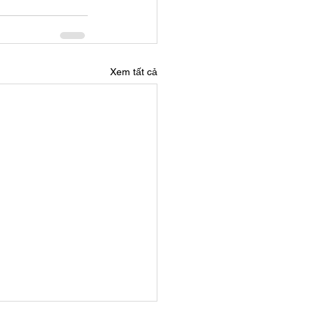
Xem tất cả