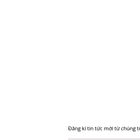
Đăng kí tin tức mới từ chúng t