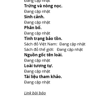
Đang cập nhật
Trứng và nòng nọc.
Đang cập nhật
Sinh cảnh.
Đang cập nhật
Phân bố.
Đang cập nhật
Tình trạng bảo tồn.
Sách đỏ Việt Nam: Đang cập nhật
Sách đỏ thế giới: Đang cập nhật
Nguồn gốc tên loài.
Đang cập nhật
Loài tương tự.
Đang cập nhật
Tài liệu tham khảo.
Đang cập nhật
Link bài báo