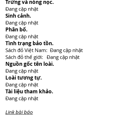
Trứng và nòng nọc.
Đang cập nhật
Sinh cảnh.
Đang cập nhật
Phân bố.
Đang cập nhật
Tình trạng bảo tồn.
Sách đỏ Việt Nam: Đang cập nhật
Sách đỏ thế giới: Đang cập nhật
Nguồn gốc tên loài.
Đang cập nhật
Loài tương tự.
Đang cập nhật
Tài liệu tham khảo.
Đang cập nhật
Link bài báo