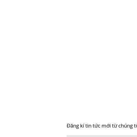
Đăng kí tin tức mới từ chúng t