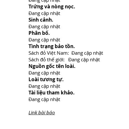
Trứng và nòng nọc.
Đang cập nhật
Sinh cảnh.
Đang cập nhật
Phân bố.
Đang cập nhật
Tình trạng bảo tồn.
Sách đỏ Việt Nam: Đang cập nhật
Sách đỏ thế giới: Đang cập nhật
Nguồn gốc tên loài.
Đang cập nhật
Loài tương tự.
Đang cập nhật
Tài liệu tham khảo.
Đang cập nhật
Link bài báo